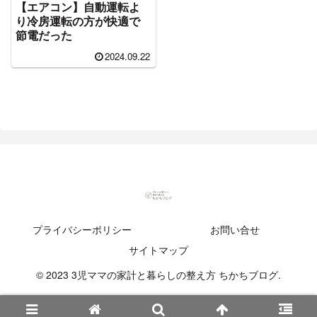
【エアコン】自動運転よ
り冷房運転の方が快適で
節電だった
2024.09.22
プライバシーポリシー
お問い合せ
サイトマップ
© 2023 3児ママの家計と暮らしの整え方 ちかちブログ.