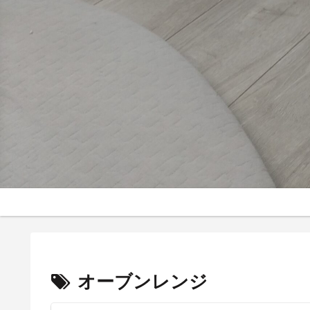
オーブンレンジ