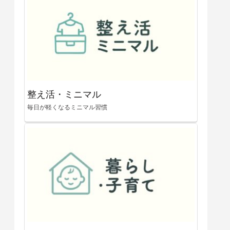
整え活・ミニマル
毎日が軽くなるミニマル習慣