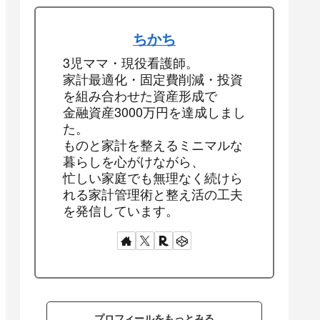
ちかち
3児ママ・現役看護師。
家計最適化・固定費削減・投資
を組み合わせた資産形成で
金融資産3000万円を達成しまし
た。
ものと家計を整えるミニマルな
暮らしを心がけながら、
忙しい家庭でも無理なく続けら
れる家計管理術と整え活の工夫
を発信しています。
プロフィールをもっとみる