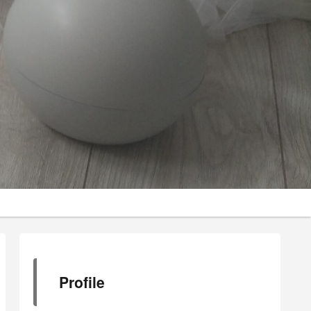
Profile