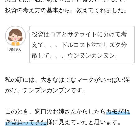
投資の考え方の基本から、教えてくれました。
投資はコアとサテライトに分けて考
えて、、、ドルコスト法でリスク分
お姉さん
散して、、、ウンヌンカンヌン。
私の頭には、大きなはてなマークがいっぱい浮
かび、チンプンカンプンです。
このとき、窓口のお姉さんからしたら
カモがね
ぎ背負ってきた
様に見えていたと思います。