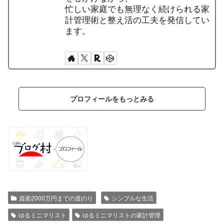
忙しい家庭でも無理なく続けられる家
計管理術と整え活の工夫を発信してい
ます。
プロフィールをもっとみる
資産2000万円までの道のり
シンプルな生活
ゆるミニマリスト
ゆるミニマリストの家計管理