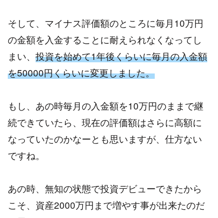
そして、マイナス評価額のところに毎月10万円
の金額を入金することに耐えられなくなってし
まい、
投資を始めて1年後くらいに毎月の入金額
を50000円くらいに変更しました。
もし、あの時毎月の入金額を10万円のままで継
続できていたら、現在の評価額はさらに高額に
なっていたのかなーとも思いますが、仕方ない
ですね。
あの時、無知の状態で投資デビューできたから
こそ、資産2000万円まで増やす事が出来たのだ