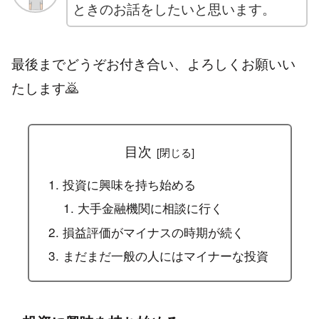
ときのお話をしたいと思います。
最後までどうぞお付き合い、よろしくお願いい
たします🙇
目次
投資に興味を持ち始める
大手金融機関に相談に行く
損益評価がマイナスの時期が続く
まだまだ一般の人にはマイナーな投資