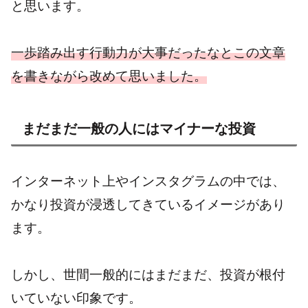
と思います。
一歩踏み出す行動力が大事だったなとこの文章
を書きながら改めて思いました。
まだまだ一般の人にはマイナーな投資
インターネット上やインスタグラムの中では、
かなり投資が浸透してきているイメージがあり
ます。
しかし、世間一般的にはまだまだ、投資が根付
いていない印象です。