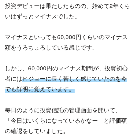
投資デビューは果たしたものの、始めて2年くら
いはずっとマイナスでした。
マイナスといっても60,000円くらいのマイナス
額をうろちょろしている感じです。
しかし、60,000円のマイナス期間が、投資初心
者には
ヒジョーに長く苦しく感じていたのを今
でも鮮明に覚えています。
毎日のように投資信託の管理画面を開いて、
「今日はいくらになっているかなー」と評価額
の確認をしていました。