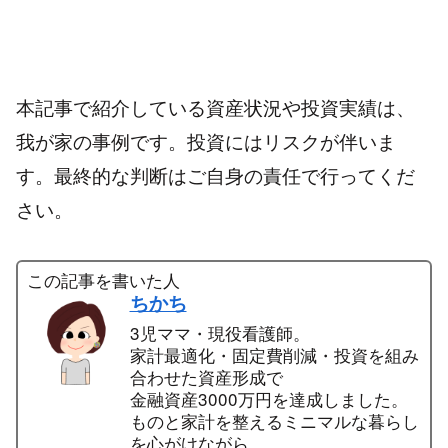
本記事で紹介している資産状況や投資実績は、
我が家の事例です。投資にはリスクが伴いま
す。最終的な判断はご自身の責任で行ってくだ
さい。
この記事を書いた人
ちかち
3児ママ・現役看護師。
家計最適化・固定費削減・投資を組み
合わせた資産形成で
金融資産3000万円を達成しました。
ものと家計を整えるミニマルな暮らし
を心がけながら、