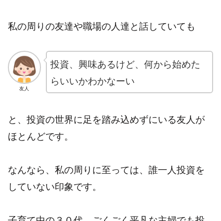
私の周りの友達や職場の人達と話していても
投資、興味あるけど、何から始めた
らいいかわかなーい
友人
と、投資の世界に足を踏み込めずにいる友人が
ほとんどです。
なんなら、私の周りに至っては、誰一人投資を
していない印象です。
子育て中の３０代、ごくごく平凡な主婦でも投