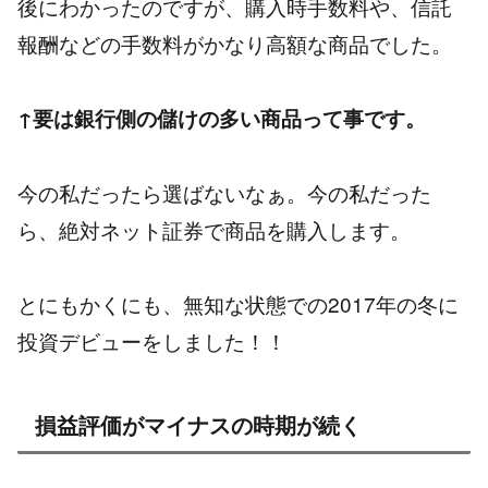
後にわかったのですが、購入時手数料や、信託
報酬などの手数料がかなり高額な商品でした。
↑要は銀行側の儲けの多い商品って事です。
今の私だったら選ばないなぁ。今の私だった
ら、絶対ネット証券で商品を購入します。
とにもかくにも、無知な状態での2017年の冬に
投資デビューをしました！！
損益評価がマイナスの時期が続く