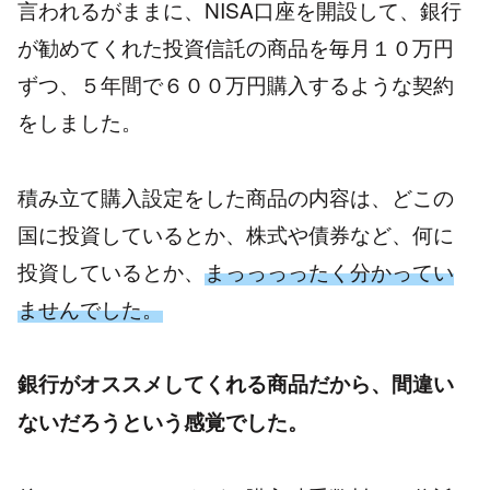
言われるがままに、NISA口座を開設して、銀行
が勧めてくれた投資信託の商品を毎月１０万円
ずつ、５年間で６００万円購入するような契約
をしました。
積み立て購入設定をした商品の内容は、どこの
国に投資しているとか、株式や債券など、何に
投資しているとか、
まっっっったく分かってい
ませんでした。
銀行がオススメしてくれる商品だから、間違い
ないだろうという感覚でした。