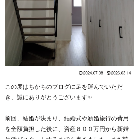
2024.07.08
2026.03.14
この度はちかちのブログに足を運んでいただ
き、誠にありがとうございます✨
前回、結婚が決まり、結婚式や新婚旅行の費用
を全額負担した後に、資産８００万円から新婚
生活がスタートするまでを書きました。まだ読