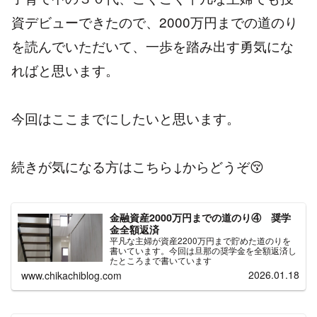
資デビューできたので、2000万円までの道のり
を読んでいただいて、一歩を踏み出す勇気にな
ればと思います。
今回はここまでにしたいと思います。
続きが気になる方はこちら↓からどうぞ😚
金融資産2000万円までの道のり④ 奨学
金全額返済
平凡な主婦が資産2200万円まで貯めた道のりを
書いています。今回は旦那の奨学金を全額返済し
たところまで書いています
2026.01.18
www.chikachiblog.com