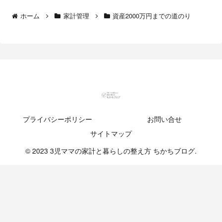
ホーム
家計管理
資産2000万円までの道のり
プライバシーポリシー
お問い合せ
サイトマップ
© 2023 3児ママの家計と暮らしの整え方 ちかちブログ.