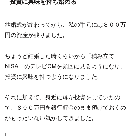
投資に興味を持ち始める
結婚式が終わってから、私の手元には８００万
円の資産が残りました。
ちょうど結婚した時くらいから「積み立て
NISA」のテレビCMを頻回に見るようになり、
投資に興味を持つようになりました。
それに加えて、身近に母が投資をしていたの
で、８００万円を銀行貯金のまま預けておくの
がもったいない気がしてきました。