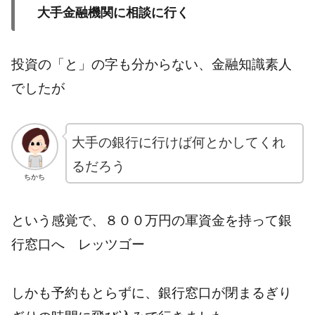
大手金融機関に相談に行く
投資の「と」の字も分からない、金融知識素人
でしたが
大手の銀行に行けば何とかしてくれ
るだろう
ちかち
という感覚で、８００万円の軍資金を持って銀
行窓口へ レッツゴー
しかも予約もとらずに、銀行窓口が閉まるぎり