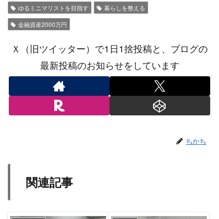
ゆるミニマリストを目指す
暮らしを整える
金融資産2000万円
Ｘ（旧ツイッター）で1日1捨投稿と、ブログの
最新投稿のお知らせをしています
ちかち
関連記事