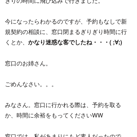
ぎりの時間に飛び込みで行きました。
今になったらわかるのですが、予約もなしで新
規契約の相談に、窓口閉まるぎりぎり時間に行
くとか、
かなり迷惑な客でしたね・・・( ;∀;)
窓口のお姉さん。
ごめんなさい。。。
みなさん。窓口に行かれる際は、予約を取る
か、時間に余裕をもってくださいWW
窓口では、私があまりにもど素人だったので、