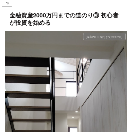
PR
金融資産2000万円までの道のり③ 初心者
が投資を始める
資産2000万円までの道のり