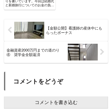
りを書いています。今回は結婚式
と新婚旅行についてのお金の負担
をどちらがするかについて書いて
います。
【金額公開】看護師の産休中にも
らったボーナス
金融資産2000万円までの道のり
④ 奨学金全額返済
コメントをどうぞ
コメントを書き込む